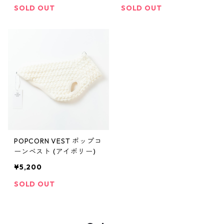
SOLD OUT
SOLD OUT
POPCORN VEST ポップコ
ーンベスト (アイボリー)
¥5,200
SOLD OUT