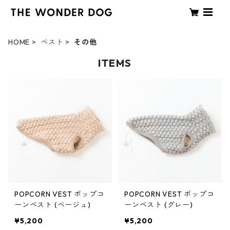
HOME
ベスト
その他
ITEMS
POPCORN VEST ポップコ
POPCORN VEST ポップコ
ーンベスト (ベージュ)
ーンベスト (グレー)
¥5,200
¥5,200