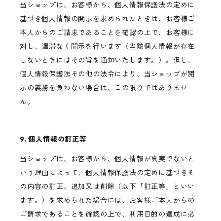
当ショップは、お客様から、個人情報保護法の定めに
基づき個人情報の開示を求められたときは、お客様ご
本人からのご請求であることを確認の上で、お客様に
対し、遅滞なく開示を行います（当該個人情報が存在
しないときにはその旨を通知いたします。）。但し、
個人情報保護法その他の法令により、当ショップが開
示の義務を負わない場合は、この限りではありませ
ん。
9. 個人情報の訂正等
当ショップは、お客様から、個人情報が真実でないと
いう理由によって、個人情報保護法の定めに基づきそ
の内容の訂正、追加又は削除（以下「訂正等」といい
ます。）を求められた場合には、お客様ご本人からの
ご請求であることを確認の上で、利用目的の達成に必