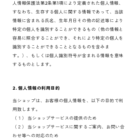
人情報保護法第2条第1項により定義された個人情報、
すなわち、生存する個人に関する情報であって、当該
情報に含まれる氏名、生年月日その他の記述等により
特定の個人を識別することができるもの（他の情報と
容易に照合することができ、それにより特定の個人を
識別することができることとなるものを含みま
す。）、もしくは個人識別符号が含まれる情報を意味
するものとします。
2. 個人情報の利用目的
当ショップは、お客様の個人情報を、以下の目的で利
用致します。
（１） 当ショップサービスの提供のため
（２） 当ショップサービスに関するご案内、お問い合
わせ等への対応のため