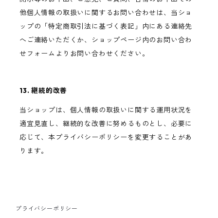
他個人情報の取扱いに関するお問い合わせは、当ショ
ップの「特定商取引法に基づく表記」内にある連絡先
へご連絡いただくか、ショップページ内のお問い合わ
せフォームよりお問い合わせください。
13. 継続的改善
当ショップは、個人情報の取扱いに関する運用状況を
適宜見直し、継続的な改善に努めるものとし、必要に
応じて、本プライバシーポリシーを変更することがあ
ります。
プライバシーポリシー