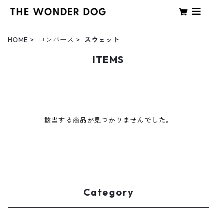
HOME
ロンパース
スウェット
ITEMS
該当する商品が見つかりませんでした。
Category