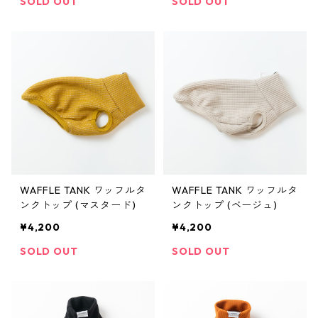
SOLD OUT
SOLD OUT
WAFFLE TANK ワッフルタ
WAFFLE TANK ワッフルタ
ンクトップ (マスタード)
ンクトップ (ベージュ)
¥4,200
¥4,200
SOLD OUT
SOLD OUT