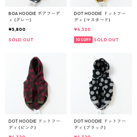
BOA HOODIE ボアフーデ
DOT HOODIE ドットフー
ィ (グレー)
ディ (マスタード)
¥5,800
¥4,320
SOLD OUT
SOLD OUT
10%OFF
DOT HOODIE ドットフー
DOT HOODIE ドットフー
ディ (ピンク)
ディ (ブラック)