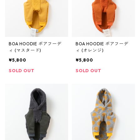
BOA HOODIE ボアフーデ
BOA HOODIE ボアフーデ
ィ (マスタード)
ィ (オレンジ)
¥5,800
¥5,800
SOLD OUT
SOLD OUT