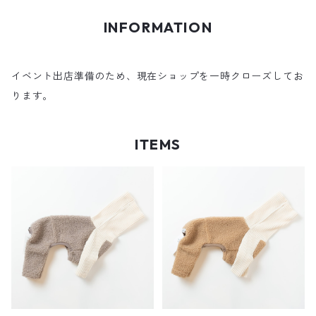
INFORMATION
イベント出店準備のため、現在ショップを一時クローズしてお
ります。
ITEMS