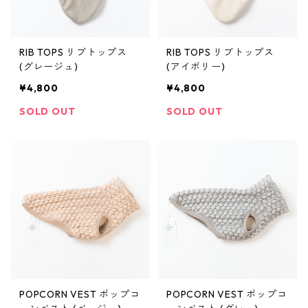
RIB TOPS リブトップス
RIB TOPS リブトップス
(グレージュ)
(アイボリー)
¥4,800
¥4,800
SOLD OUT
SOLD OUT
POPCORN VEST ポップコ
POPCORN VEST ポップコ