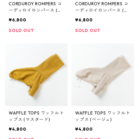
CORDUROY ROMPERS コ
CORDUROY ROMPERS コ
ーディロイロンパース (グ
ーディロイロンパース (キ
レージュ)
ャメル)
¥6,800
¥6,800
SOLD OUT
SOLD OUT
WAFFLE TOPS ワッフルト
WAFFLE TOPS ワッフルト
ップス (マスタード)
ップス (ベージュ)
¥4,800
¥4,800