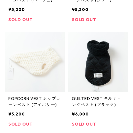
ーンベスト (ベージュ)
ーンベスト (グレー)
¥5,200
¥5,200
SOLD OUT
SOLD OUT
POPCORN VEST ポップコ
QUILTED VEST キルティ
ーンベスト (アイボリー)
ングベスト (ブラック)
¥5,200
¥6,800
SOLD OUT
SOLD OUT