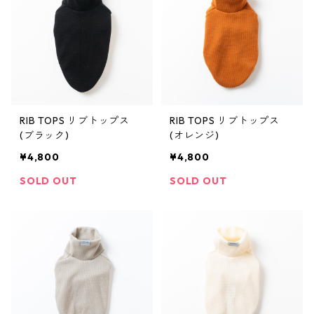
RIB TOPS リブトップス
RIB TOPS リブトップス
(ブラック)
(オレンジ)
¥4,800
¥4,800
SOLD OUT
SOLD OUT