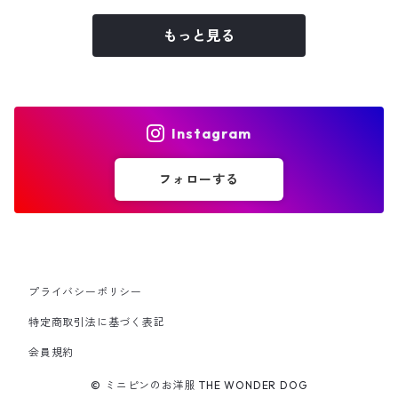
もっと見る
Instagram
フォローする
プライバシーポリシー
特定商取引法に基づく表記
会員規約
© ミニピンのお洋服 THE WONDER DOG