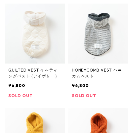
QUILTED VEST キルティ
HONEYCOMB VEST ハニ
ングベスト (アイボリー)
カムベスト
¥6,800
¥6,800
SOLD OUT
SOLD OUT