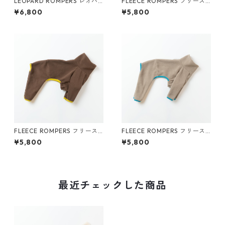
LEOPARD ROMPERS レオパ
FLEECE ROMPERS フリース
ードロンパース (ブラウン)
ロンパース (カーキ)
¥6,800
¥5,800
FLEECE ROMPERS フリース
FLEECE ROMPERS フリース
ロンパース (ブラウン)
ロンパース (ベージュ)
¥5,800
¥5,800
最近チェックした商品