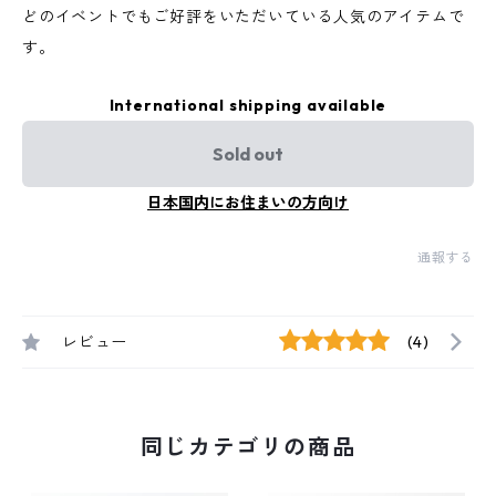
どのイベントでもご好評をいただいている人気のアイテムで
す。
International shipping available
Sold out
日本国内にお住まいの方向け
通報する
レビュー
(4)
同じカテゴリの商品