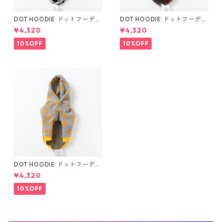
DOT HOODIE ドットフーディ
DOT HOODIE ドットフーディ
(ブラック)
(ピンク)
¥4,320
¥4,320
10%OFF
10%OFF
DOT HOODIE ドットフーディ
(マスタード)
¥4,320
10%OFF