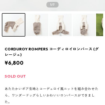
1
/7
CORDUROY ROMPERS コーディロイロンパース (グ
レージュ)
¥6,800
SOLD OUT
あたたかいボア生地とコーデュロイ風ニットを組み合わせた
ら、ワンダードッグらしいかわいいロンパースができまし
た。