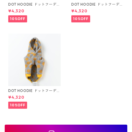
DOT HOODIE ドットフーディ
DOT HOODIE ドットフーディ
(ブラック)
(ピンク)
¥4,320
¥4,320
10%OFF
10%OFF
DOT HOODIE ドットフーディ
(マスタード)
¥4,320
10%OFF