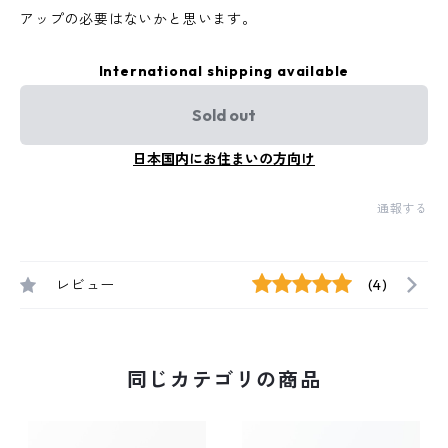
アップの必要はないかと思います。
International shipping available
Sold out
日本国内にお住まいの方向け
通報する
レビュー
(4)
同じカテゴリの商品