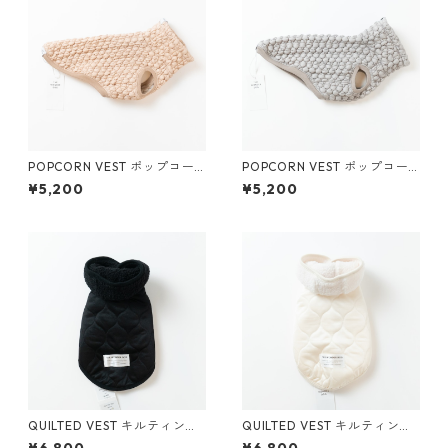
POPCORN VEST ポップコー
POPCORN VEST ポップコー
ンベスト (ベージュ)
ンベスト (グレー)
¥5,200
¥5,200
QUILTED VEST キルティング
QUILTED VEST キルティング
ベスト (ブラック)
ベスト (アイボリー)